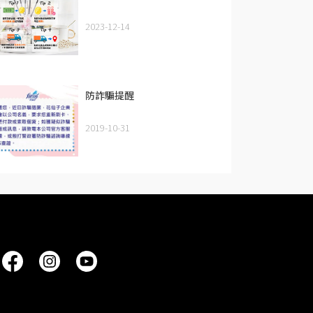
2023-12-14
防詐騙提醒
2019-10-31