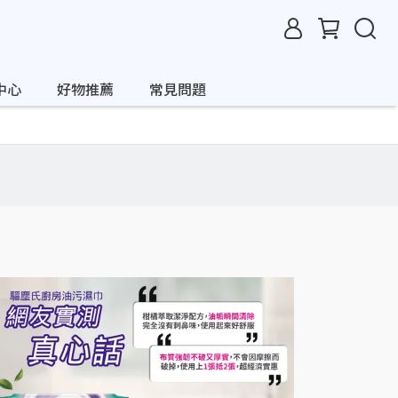
中心
好物推薦
常見問題