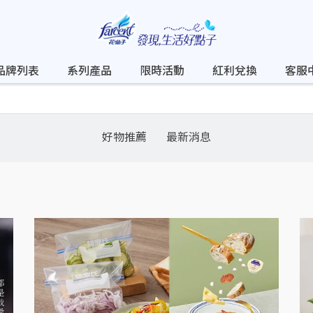
品牌列表
系列產品
限時活動
紅利兌換
客服
好物推薦
最新消息