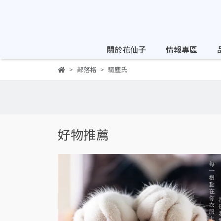
關於花仙子
情報專區
部落格
驅塵氏
好物推薦