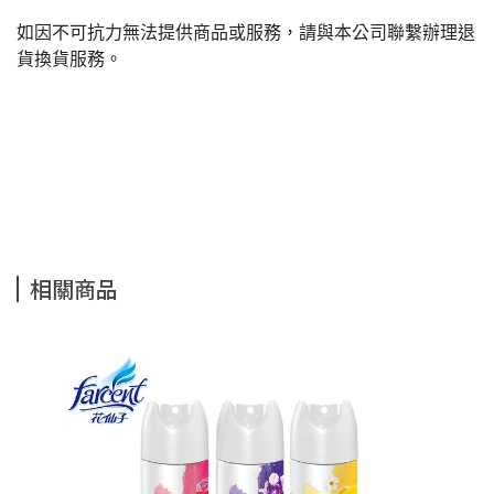
如因不可抗力無法提供商品或服務，請與本公司聯繫辦理退
貨換貨服務。
相關商品