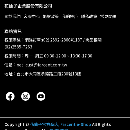
花仙子企業股份有限公司
關於我們
客服中心
退款政策
我的帳戶
隱私政策
常見問題
聯絡資訊
客服專線：網路訂單:(02) 2592-2860#1187 / 商品相關:
(02)2585-7263
客服時間：周一~周五 09:30-12:00、13:30-17:30
信箱：net_cust@farcent.com.tw
地址：台北市大同區承德路三段230號13樓
Copyright ©
花仙子官方商店, Farcent e-Shop
All Rights