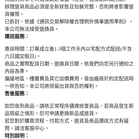
辦理退貨商品必須是全新狀態且包裝完整，否則將會影響退
貨權限。
已拆封，依據《通訊交易解除權合理例外情事適用準則》，
本公司無法接受退換貨。
運送服務：
寄送時間：訂單成立後1-3個工作天內以宅配方式配送(不含
六日國定假日)。
商品之實際配貨日期、退換貨日期，依我們向您另行通知之
內容為準。
偏遠地區、樓層費及其它加價費用，皆由廠商於約定配送時
一併告知，本公司將保留出貨與否的權利。
售後服務：
如您收到商品，請依正常程序儘速檢查商品，若商品發生新
品瑕疵之情形，您可申請更換新品或退貨。
若您對於購買流程、付款方式、退貨及商品運送方式有疑
問，請洽客服中心。
特別說明：