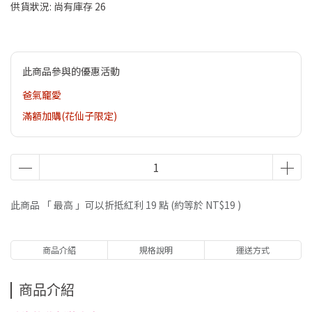
供貨狀況:
尚有庫存 26
此商品參與的優惠活動
爸氣竉愛
滿額加購(花仙子限定)
此商品 「 最高 」可以折抵紅利
19
點 (約等於
NT$19
)
商品介紹
規格說明
運送方式
商品介紹