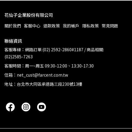
花仙子企業股份有限公司
關於我們
客服中心
退款政策
我的帳戶
隱私政策
常見問題
聯絡資訊
客服專線：網路訂單:(02) 2592-2860#1187 / 商品相關:
(02)2585-7263
客服時間：周一~周五 09:30-12:00、13:30-17:30
信箱：net_cust@farcent.com.tw
地址：台北市大同區承德路三段230號13樓