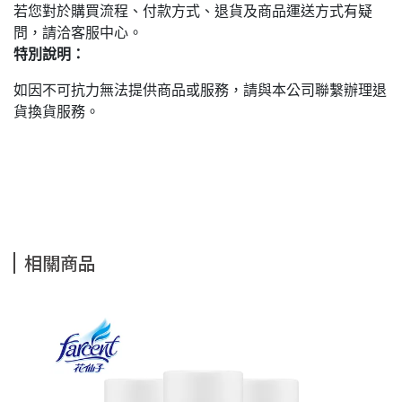
若您對於購買流程、付款方式、退貨及商品運送方式有疑
問，請洽客服中心。
特別說明：
如因不可抗力無法提供商品或服務，請與本公司聯繫辦理退
貨換貨服務。
相關商品