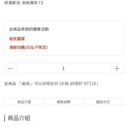
供貨狀況:
尚有庫存 73
此商品參與的優惠活動
爸氣竉愛
滿額加購(花仙子限定)
此商品 「 最高 」可以折抵紅利
18
點 (約等於
NT$18
)
商品介紹
規格說明
運送方式
商品介紹