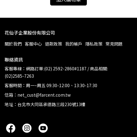
花仙子企業股份有限公司
關於我們
客服中心
退款政策
我的帳戶
隱私政策
常見問題
聯絡資訊
客服專線：網路訂單:(02) 2592-2860#1187 / 商品相關:
(02)2585-7263
客服時間：周一~周五 09:30-12:00、13:30-17:30
信箱：net_cust@farcent.com.tw
地址：台北市大同區承德路三段230號13樓