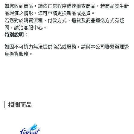
如您收到商品，請依正常程序儘速檢查商品，若商品發生新
品瑕疵之情形，您可申請更換新品或退貨。
若您對於購買流程、付款方式、退貨及商品運送方式有疑
問，請洽客服中心。
特別說明：
如因不可抗力無法提供商品或服務，請與本公司聯繫辦理退
貨換貨服務。
相關商品